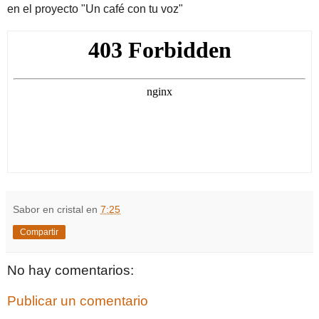
en el proyecto "Un café con tu voz"
Sabor en cristal
en
7:25
Compartir
No hay comentarios:
Publicar un comentario