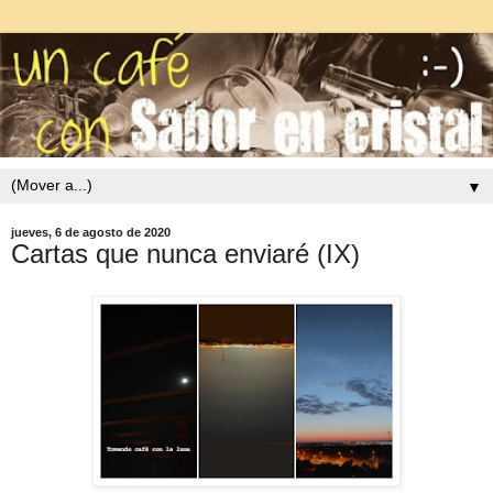
▼
jueves, 6 de agosto de 2020
Cartas que nunca enviaré (IX)