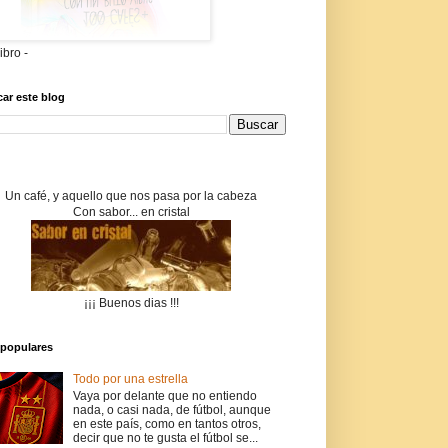
libro -
ar este blog
Un café, y aquello que nos pasa por la cabeza
Con sabor... en cristal
¡¡¡ Buenos dias !!!
populares
Todo por una estrella
Vaya por delante que no entiendo
nada, o casi nada, de fútbol, aunque
en este país, como en tantos otros,
decir que no te gusta el fútbol se...