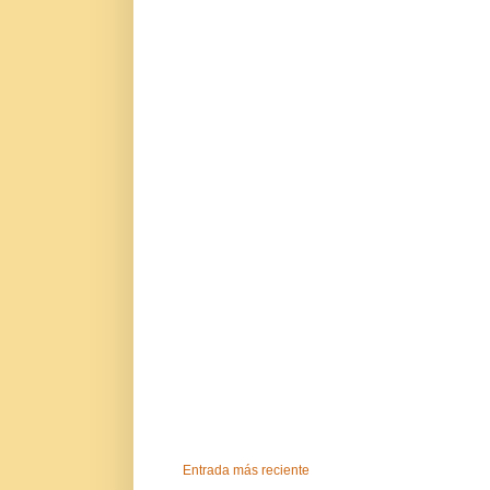
Entrada más reciente