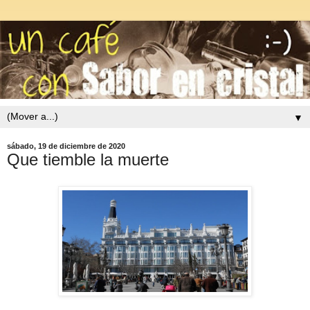
▼
sábado, 19 de diciembre de 2020
Que tiemble la muerte