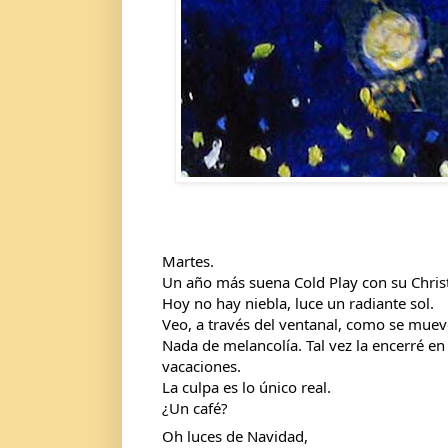
Martes.
Un año más suena Cold Play con su Chris
Hoy no hay niebla, luce un radiante sol.
Veo, a través del ventanal, como se mueve
Nada de melancolía. Tal vez la encerré en
vacaciones.
La culpa es lo único real. 
¿Un café?
Oh luces de Navidad,