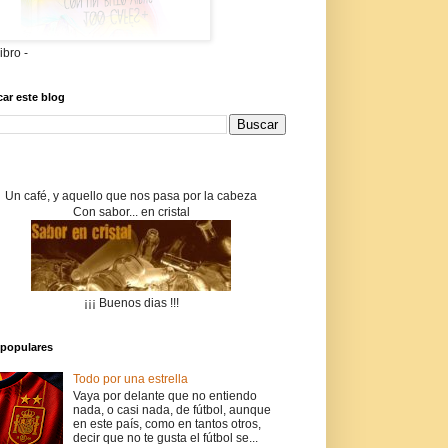
libro -
ar este blog
Un café, y aquello que nos pasa por la cabeza
Con sabor... en cristal
¡¡¡ Buenos dias !!!
populares
Todo por una estrella
Vaya por delante que no entiendo
nada, o casi nada, de fútbol, aunque
en este país, como en tantos otros,
decir que no te gusta el fútbol se...