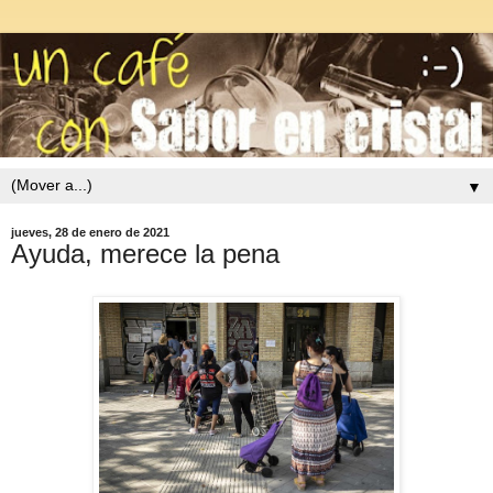
▼
jueves, 28 de enero de 2021
Ayuda, merece la pena