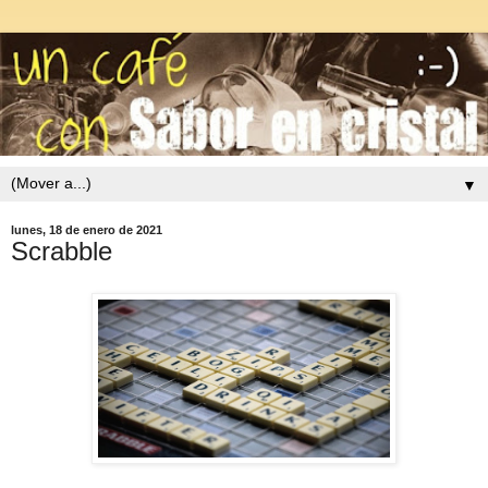
▼
lunes, 18 de enero de 2021
Scrabble