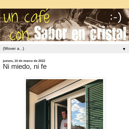
▼
jueves, 10 de marzo de 2022
Ni miedo, ni fe