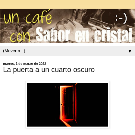
▼
martes, 1 de marzo de 2022
La puerta a un cuarto oscuro