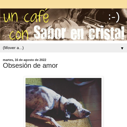
▼
martes, 16 de agosto de 2022
Obsesión de amor