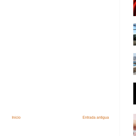
Inicio
Entrada antigua