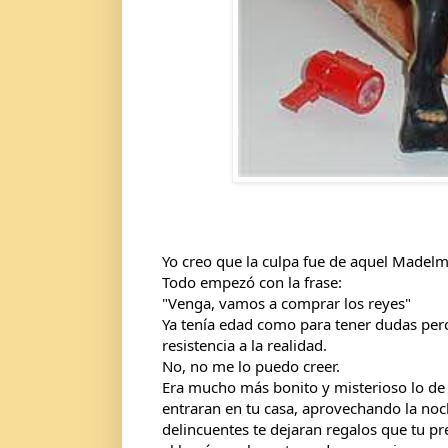
Yo creo que la culpa fue de aquel Madel
Todo empezó con la frase:
"Venga, vamos a comprar los reyes"
Ya tenía edad como para tener dudas pero 
resistencia a la realidad.
No, no me lo puedo creer.
Era mucho más bonito y misterioso lo de
entraran en tu casa, aprovechando la noc
delincuentes te dejaran regalos que tu p