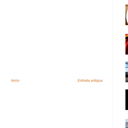
Inicio
Entrada antigua